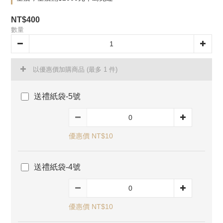
NT$400
數量
以優惠價加購商品
(最多 1 件)
送禮紙袋-5號
優惠價 NT$10
送禮紙袋-4號
優惠價 NT$10