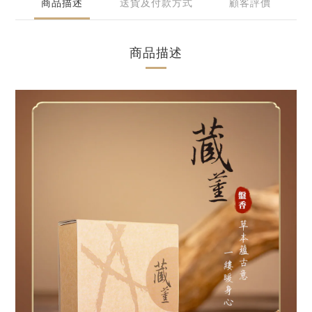
商品描述
送貨及付款方式
顧客評價
商品描述