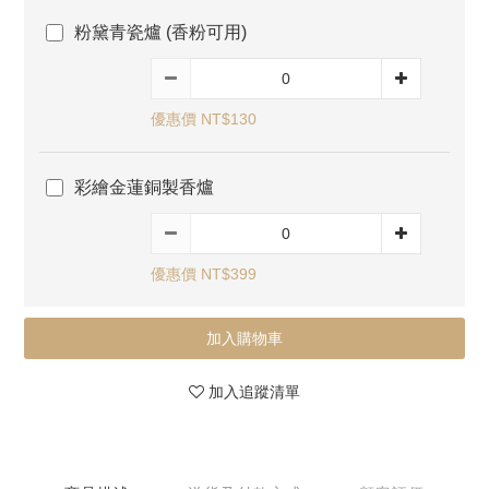
粉黛青瓷爐 (香粉可用)
優惠價 NT$130
彩繪金蓮銅製香爐
優惠價 NT$399
加入購物車
加入追蹤清單