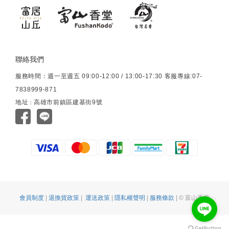
聯絡我們
服務時間：週一至週五 09:00-12:00 / 13:00-17:30 客服專線:07-
7838999-871
地址
高雄市前鎮區建基街9號
：
會員制度
|
退換貨政策
|
運送政策
|
隱私權聲明
|
服務條款
| © 富山香堂