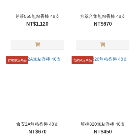
芽莊555無粘香棒 48支
方萃合集無粘香棒 48支
NT$1,120
NT$670
官網限定商品
官網限定商品
會安2A無粘香棒 48支
琦楠820無粘香棒 48支
NT$670
NT$450