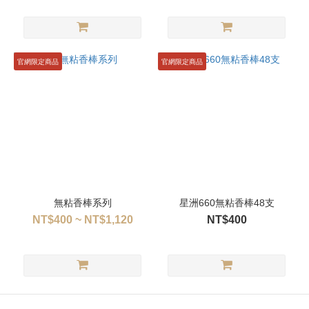
官網限定商品
官網限定商品
無粘香棒系列
星洲660無粘香棒48支
NT$400 ~ NT$1,120
NT$400