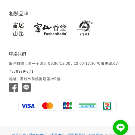
相關品牌
聯絡我們
服務時間：週一至週五 09:00-12:00 / 13:00-17:30 客服專線:07-
7838999-871
地址
高雄市前鎮區建基街9號
：