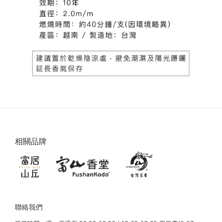
相關品牌
聯絡我們