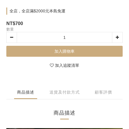
全店，全店滿$2000元本島免運
NT$700
數量
加入購物車
加入追蹤清單
商品描述
送貨及付款方式
顧客評價
商品描述