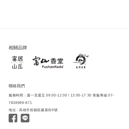
相關品牌
聯絡我們
服務時間：週一至週五 09:00-12:00 / 13:00-17:30 客服專線:07-
7838999-871
地址
高雄市前鎮區建基街9號
：