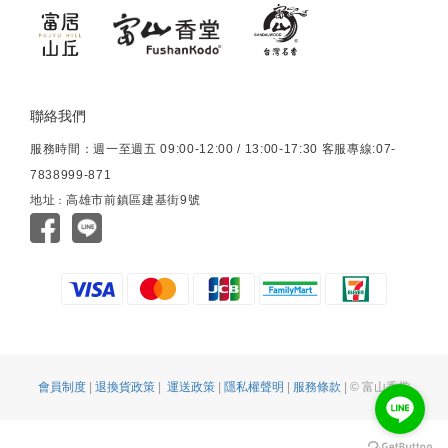
聯絡我們
服務時間：週一至週五 09:00-12:00 / 13:00-17:30 客服專線:07-
7838999-871
地址
高雄市前鎮區建基街9號
：
會員制度
|
退換貨政策
|
運送政策
|
隱私權聲明
|
服務條款
| © 富山香堂