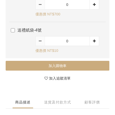
優惠價 NT$700
送禮紙袋-4號
優惠價 NT$10
加入購物車
加入追蹤清單
商品描述
送貨及付款方式
顧客評價