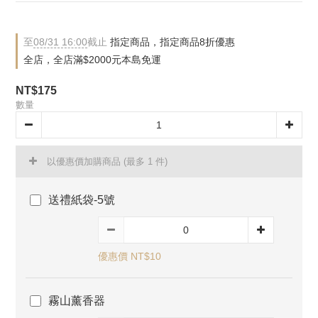
至
08/31 16:00
截止
指定商品，指定商品8折優惠
全店，全店滿$2000元本島免運
NT$175
數量
以優惠價加購商品
(最多 1 件)
送禮紙袋-5號
優惠價 NT$10
霧山薰香器