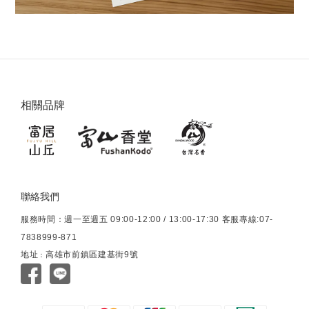
相關品牌
聯絡我們
服務時間：週一至週五 09:00-12:00 / 13:00-17:30 客服專線:07-
7838999-871
地址
高雄市前鎮區建基街9號
：