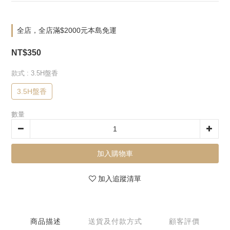
全店，全店滿$2000元本島免運
NT$350
款式
: 3.5H盤香
3.5H盤香
數量
加入購物車
加入追蹤清單
商品描述
送貨及付款方式
顧客評價