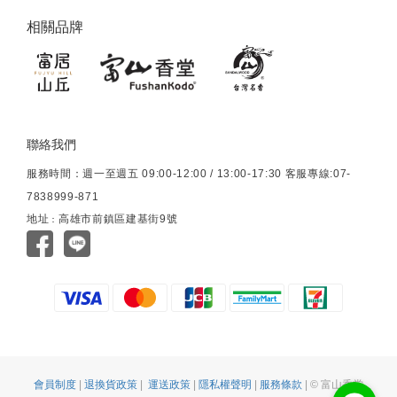
相關品牌
聯絡我們
服務時間：週一至週五 09:00-12:00 / 13:00-17:30 客服專線:07-
7838999-871
地址
高雄市前鎮區建基街9號
：
會員制度
|
退換貨政策
|
運送政策
|
隱私權聲明
|
服務條款
| © 富山香堂