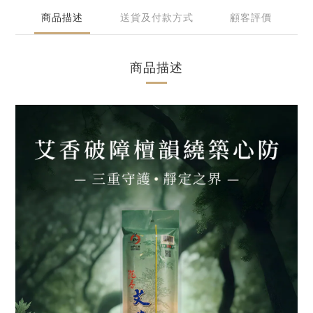
商品描述
送貨及付款方式
顧客評價
商品描述