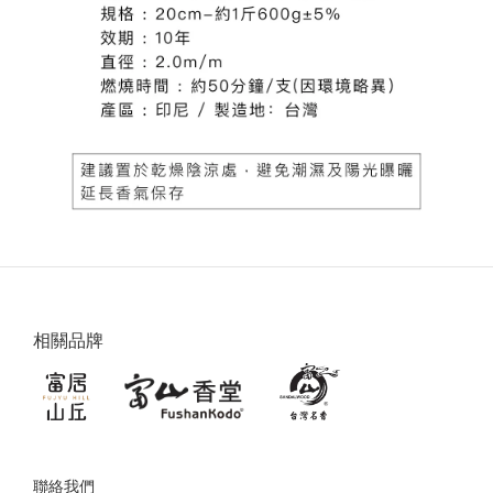
相關品牌
聯絡我們