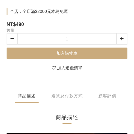
全店，全店滿$2000元本島免運
NT$490
數量
加入購物車
加入追蹤清單
商品描述
送貨及付款方式
顧客評價
商品描述