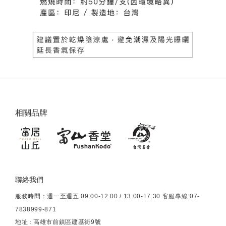
相關品牌
聯絡我們
服務時間：週一至週五 09:00-12:00 / 13:00-17:30 客服專線:07-
7838999-871
地址
高雄市前鎮區建基街9號
：