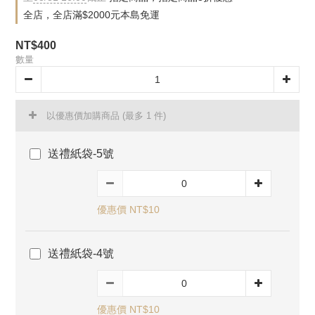
全店，全店滿$2000元本島免運
NT$400
數量
以優惠價加購商品
(最多 1 件)
送禮紙袋-5號
優惠價 NT$10
送禮紙袋-4號
優惠價 NT$10