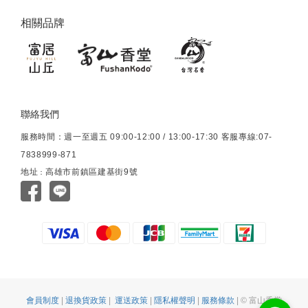
相關品牌
聯絡我們
服務時間：週一至週五 09:00-12:00 / 13:00-17:30 客服專線:07-
7838999-871
地址
高雄市前鎮區建基街9號
：
會員制度
|
退換貨政策
|
運送政策
|
隱私權聲明
|
服務條款
| © 富山香堂