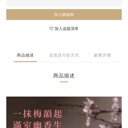
加入購物車
加入追蹤清單
商品描述
送貨及付款方式
顧客評價
商品描述