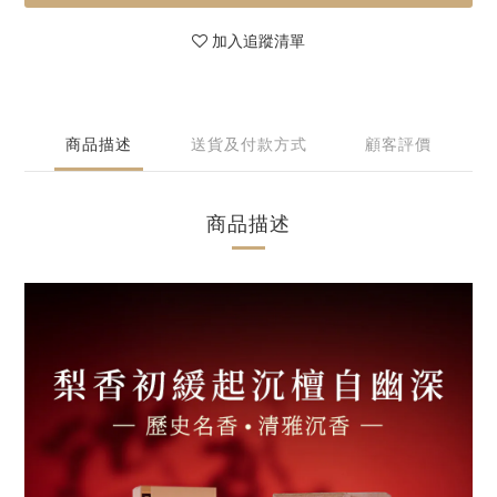
加入追蹤清單
商品描述
送貨及付款方式
顧客評價
商品描述