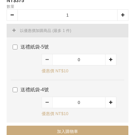
NT$375
數量
以優惠價加購商品
(最多 1 件)
送禮紙袋-5號
優惠價 NT$10
送禮紙袋-4號
優惠價 NT$10
加入購物車