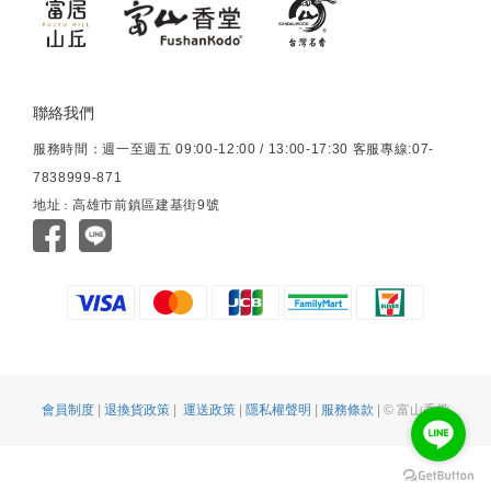
聯絡我們
服務時間：週一至週五 09:00-12:00 / 13:00-17:30 客服專線:07-
7838999-871
地址
高雄市前鎮區建基街9號
：
會員制度
|
退換貨政策
|
運送政策
|
隱私權聲明
|
服務條款
| © 富山香堂