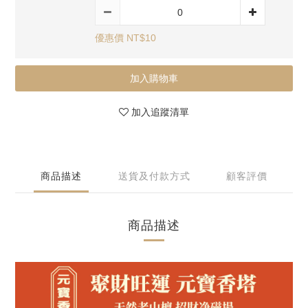
優惠價 NT$10
加入購物車
加入追蹤清單
商品描述
送貨及付款方式
顧客評價
商品描述