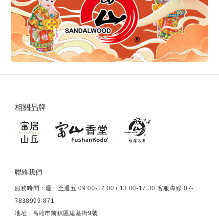
相關品牌
聯絡我們
服務時間：週一至週五 09:00-12:00 / 13:00-17:30 客服專線:07-
7838999-871
地址
高雄市前鎮區建基街9號
：