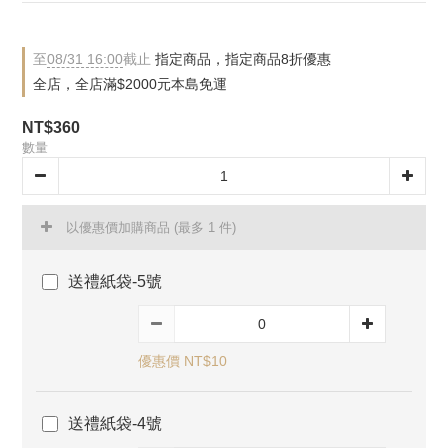
至
08/31 16:00
截止
指定商品，指定商品8折優惠
全店，全店滿$2000元本島免運
NT$360
數量
以優惠價加購商品
(最多 1 件)
送禮紙袋-5號
優惠價 NT$10
送禮紙袋-4號