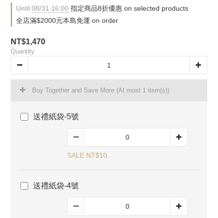
Until
08/31 16:00
指定商品8折優惠 on selected products
全店滿$2000元本島免運 on order
NT$1,470
Quantity
Buy Together and Save More
(At most 1 item(s))
送禮紙袋-5號
SALE NT$10
送禮紙袋-4號