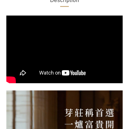
Description