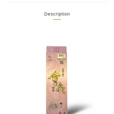
Description