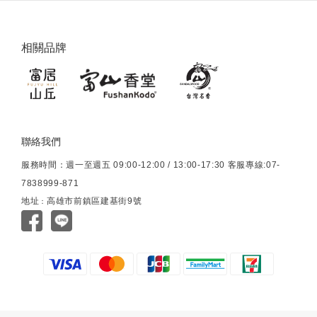
相關品牌
聯絡我們
服務時間：週一至週五 09:00-12:00 / 13:00-17:30 客服專線:07-
7838999-871
地址
高雄市前鎮區建基街9號
：