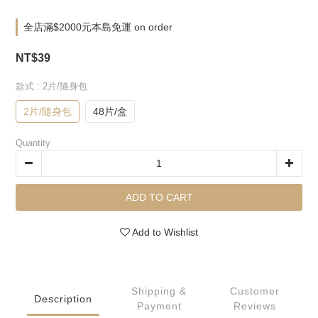
全店滿$2000元本島免運 on order
NT$39
款式
: 2片/隨身包
2片/隨身包
48片/盒
Quantity
ADD TO CART
Add to Wishlist
Shipping &
Customer
Description
Payment
Reviews