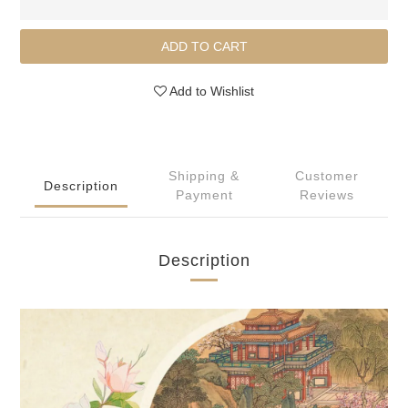
ADD TO CART
Add to Wishlist
Shipping &
Customer
Description
Payment
Reviews
Description