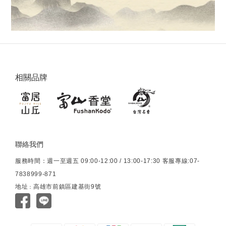
相關品牌
聯絡我們
服務時間：週一至週五 09:00-12:00 / 13:00-17:30 客服專線:07-
7838999-871
地址
高雄市前鎮區建基街9號
：