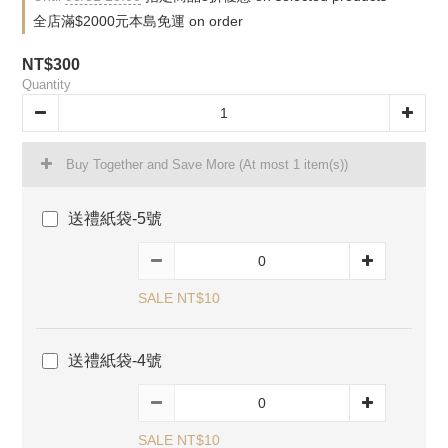
全店滿$2000元本島免運 on order
NT$300
Quantity
Buy Together and Save More
(At most 1 item(s))
送禮紙袋-5號
SALE NT$10
送禮紙袋-4號
SALE NT$10