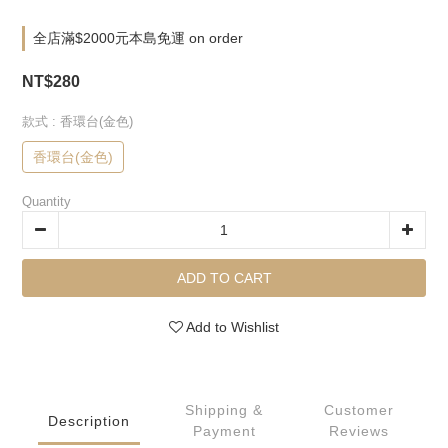
全店滿$2000元本島免運 on order
NT$280
款式
: 香環台(金色)
香環台(金色)
Quantity
ADD TO CART
Add to Wishlist
Shipping &
Customer
Description
Payment
Reviews