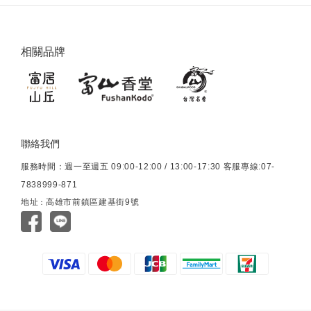
相關品牌
聯絡我們
服務時間：週一至週五 09:00-12:00 / 13:00-17:30 客服專線:07-
7838999-871
地址
高雄市前鎮區建基街9號
：