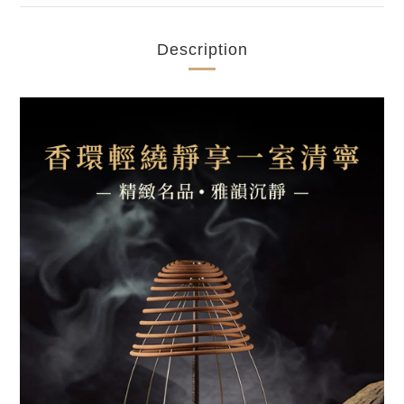
Description