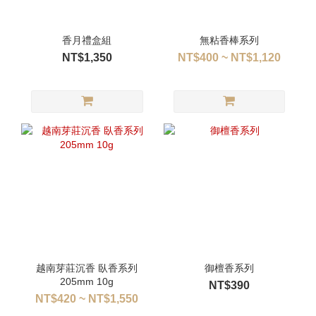
香月禮盒組
無粘香棒系列
NT$1,350
NT$400 ~ NT$1,120
越南芽莊沉香 臥香系列
御檀香系列
205mm 10g
NT$390
NT$420 ~ NT$1,550