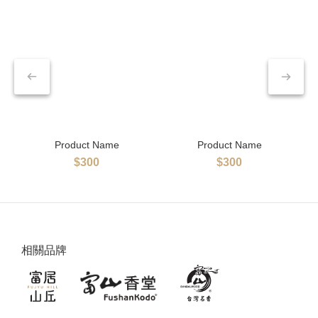
Product Name
Product Name
$300
$300
相關品牌