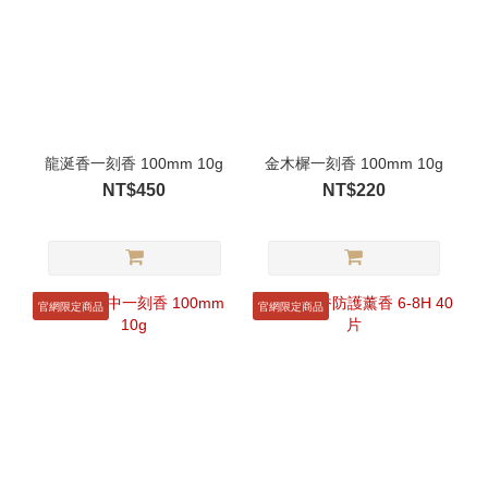
龍涎香一刻香 100mm 10g
金木樨一刻香 100mm 10g
NT$450
NT$220
官網限定商品
官網限定商品