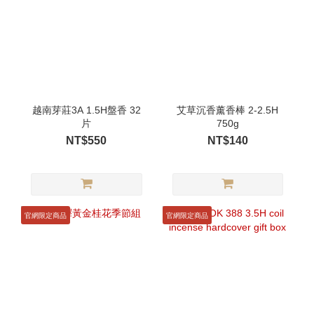
越南芽莊3A 1.5H盤香 32
艾草沉香薰香棒 2-2.5H
片
750g
NT$550
NT$140
官網限定商品
官網限定商品