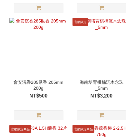
官網限定
會安沉香285臥香 205mm
海南培育棋楠沉木念珠
200g
_5mm
NT$500
NT$3,200
官網限定商品
官網限定商品