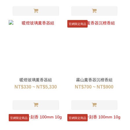
官網限定商品
暖燈玻璃薰香器組
霧山薰香器沉檀香組
NT$330 ~ NT$5,330
NT$700 ~ NT$900
官網限定商品
官網限定商品