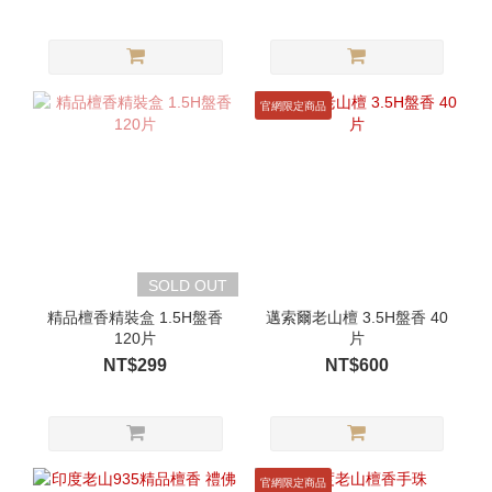
官網限定商品
SOLD OUT
精品檀香精裝盒 1.5H盤香
邁索爾老山檀 3.5H盤香 40
120片
片
NT$299
NT$600
官網限定商品