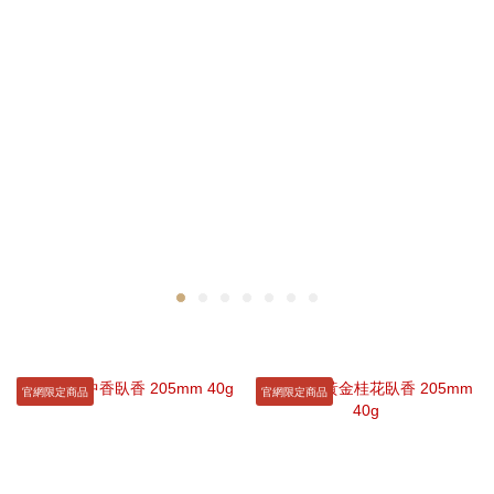
官網限定商品
官網限定商品