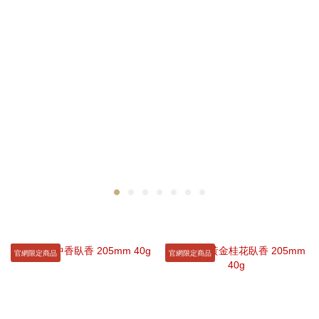
官網限定商品
官網限定商品