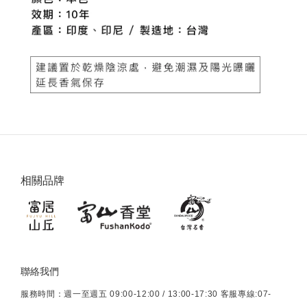
相關品牌
聯絡我們
服務時間：週一至週五 09:00-12:00 / 13:00-17:30 客服專線:07-