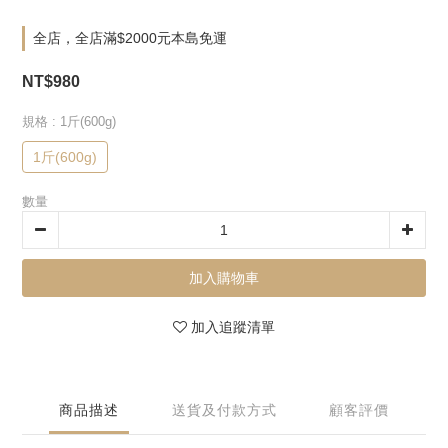
全店，全店滿$2000元本島免運
NT$980
規格
: 1斤(600g)
1斤(600g)
數量
加入購物車
加入追蹤清單
商品描述
送貨及付款方式
顧客評價